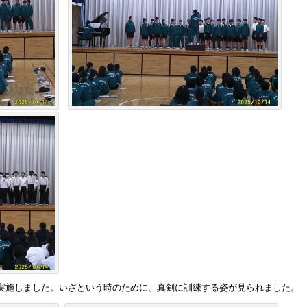
実施しました。いざという時のために、真剣に訓練する姿が見られました。