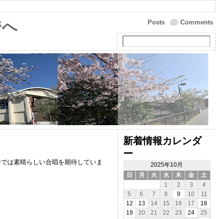
ジへ
Posts
Comments
新着情報カレンダ
ー
番では素晴らしい合唱を期待していま
2025年10月
日
月
火
水
木
金
土
1
2
3
4
5
6
7
8
9
10
11
12
13
14
15
16
17
18
19
20
21
22
23
24
25