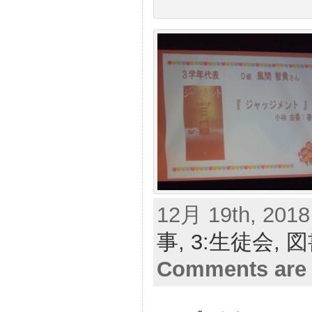
12月 19th, 2018
事,
3:生徒会,
図
Comments are 