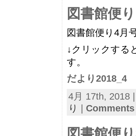
図書館便り
図書館便り4月
↓クリックする
す。
だより2018_4
4月 17th, 2018 
り
|
Comments 
図書館便り