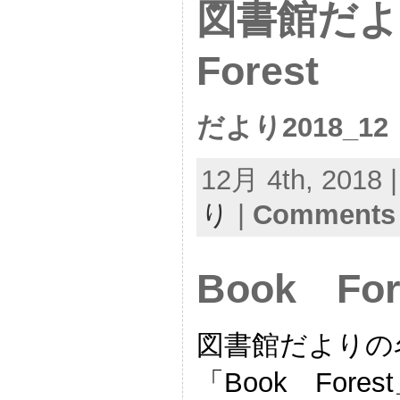
図書館だよ
Forest
だより2018_12
12月 4th, 2018 
り
|
Comments 
Book For
図書館だよりの
「Book Fore