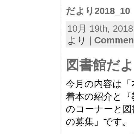
だより2018_10
10月 19th, 2018
より
|
Comment
図書館だよ
今月の内容は「
着本の紹介と『
のコーナーと図
の募集」です。