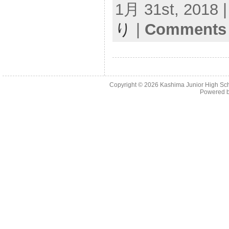
1月 31st, 2018 |
り
|
Comments 
Copyright © 2026 Kashima Junior High Scho
Powered 