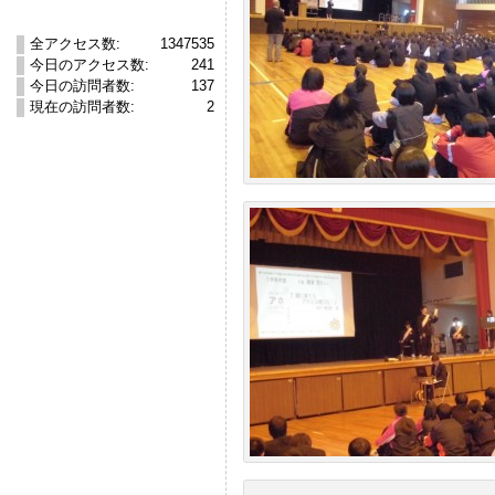
全アクセス数:
1347535
今日のアクセス数:
241
今日の訪問者数:
137
現在の訪問者数:
2