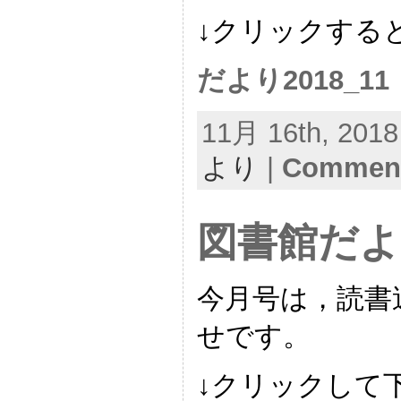
↓クリックする
だより2018_11
11月 16th, 2018
より
|
Comment
図書館だよ
今月号は，読書
せです。
↓クリックして