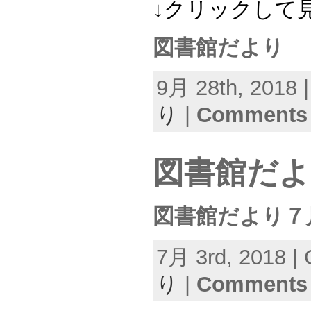
↓クリックして
図書館だより
9月 28th, 2018 
り
|
Comments 
図書館だよ
図書館だより７
7月 3rd, 2018 | 
り
|
Comments 