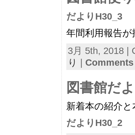
だよりH30_3
年間利用報告が
3月 5th, 2018 | 
り
|
Comments 
図書館だよ
新着本の紹介と
だよりH30_2