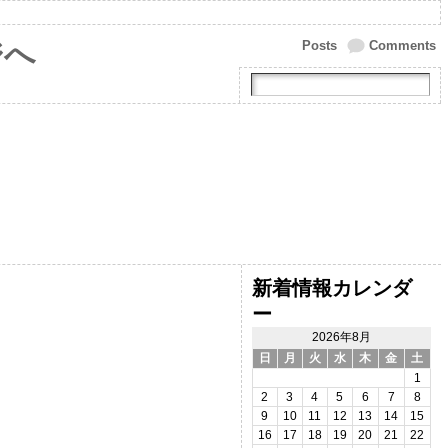
ジへ
Posts
Comments
新着情報カレンダ
ー
2026年8月
日
月
火
水
木
金
土
1
2
3
4
5
6
7
8
9
10
11
12
13
14
15
16
17
18
19
20
21
22