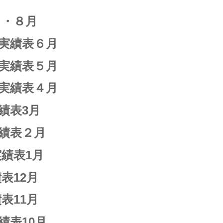
月・８月
・実績表６月
・実績表５月
・実績表４月
績表3月
実績表２月
績表1月
表12月
表11月
績表10月