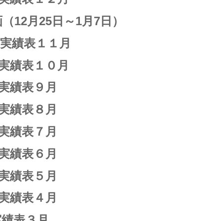
（12月25日～1月7日）
・実績表１１月
・実績表１０月
・実績表９月
・実績表８月
・実績表７月
・実績表６月
・実績表５月
・実績表４月
実績表３月