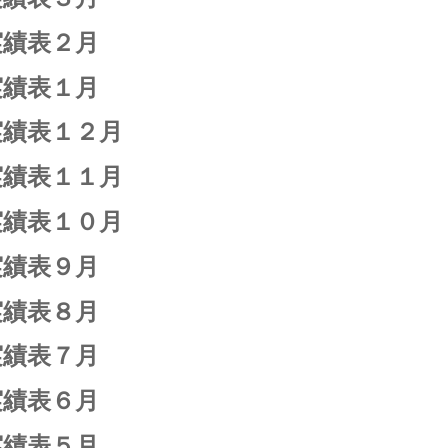
実績表２月
実績表１月
実績表１２月
実績表１１月
実績表１０月
実績表９月
実績表８月
実績表７月
実績表６月
実績表５月