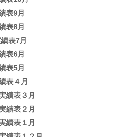
績表9月
績表8月
績表7月
績表6月
績表5月
実績表４月
・実績表３月
・実績表２月
・実績表１月
・実績表１２月