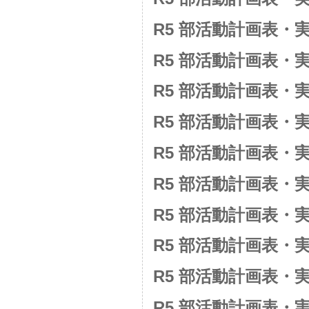
R5 部活動計画表・
R5 部活動計画表・
R5 部活動計画表・
R5 部活動計画表・
R5 部活動計画表・
R5 部活動計画表・
R5 部活動計画表・
R5 部活動計画表・
R5 部活動計画表・
R5 部活動計画表・