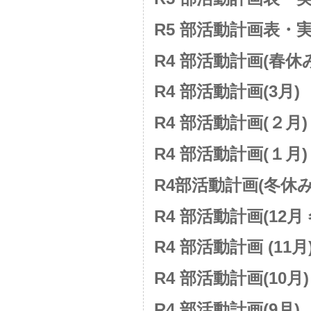
R5 部活動計画表・
R4 部活動計画(春休
R4 部活動計画(3月)
R4 部活動計画(２月)
R4 部活動計画(１月)
R4部活動計画(冬休み
R4 部活動計画(12月
R4 部活動計画 (11月
R4 部活動計画(10月)
R4 部活動計画(9月)