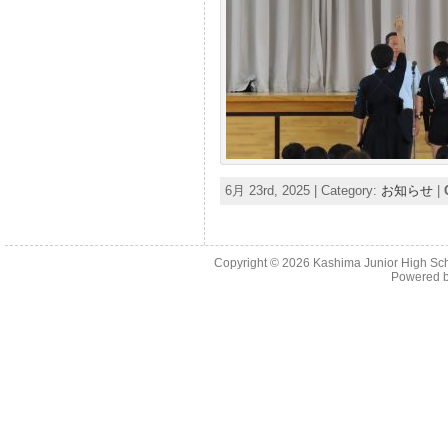
6月 23rd, 2025 | Category:
お知らせ
|
Copyright © 2026 Kashima Junior High Scho
Powered 