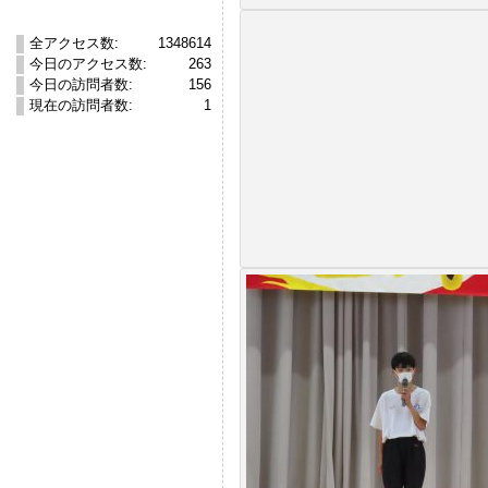
全アクセス数:
1348614
今日のアクセス数:
263
今日の訪問者数:
156
現在の訪問者数:
1