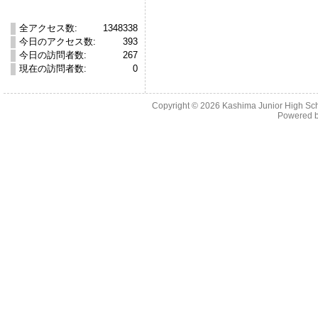
全アクセス数:
1348338
今日のアクセス数:
393
今日の訪問者数:
267
現在の訪問者数:
0
Copyright © 2026 Kashima Junior High Scho
Powered 