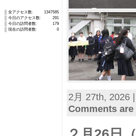
全アクセス数:
1347585
今日のアクセス数:
291
今日の訪問者数:
179
現在の訪問者数:
0
2月 27th, 2026 
Comments are 
２月26日