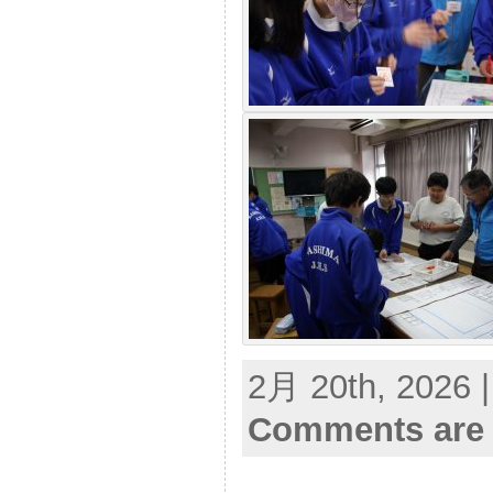
2月 20th, 2026 
Comments are 