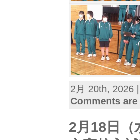
2月 20th, 2026 
Comments are 
2月18日