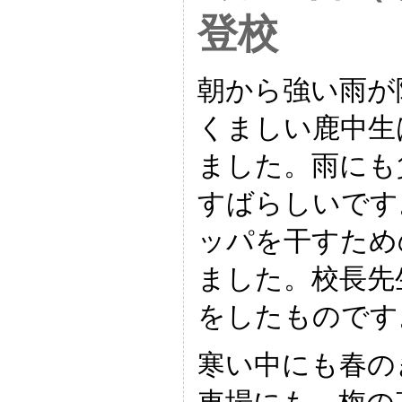
登校
朝から強い雨が
くましい鹿中生
ました。雨にも
すばらしいです
ッパを干すため
ました。校長先
をしたものです
寒い中にも春の