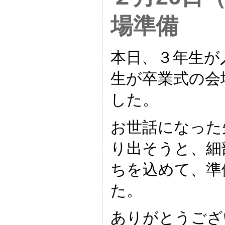
場準備
本日、３年生が
生が卒業式の会
した。
お世話になった
り出そうと、細
ちを込めて、準
た。
ありがとうござ