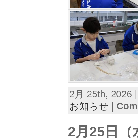
2月 25th, 2026 
お知らせ
|
Comm
2月25日