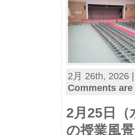
2月 26th, 2026 
Comments are 
2月25日
の授業風景