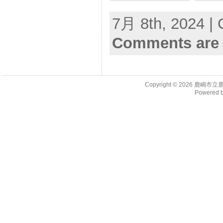
7月 8th, 2024 | 
Comments are 
Copyright © 2026
鹿嶋市立
Powered 