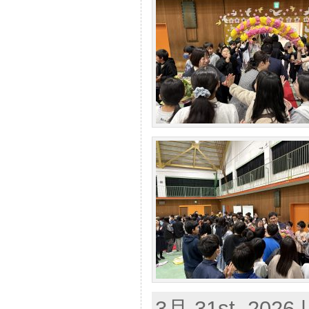
3月 31st, 2026 |