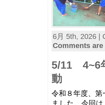
6月 5th, 2026 | 
Comments are 
5/11 4
動
令和８年度、第
ました。今回は