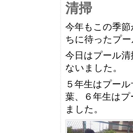
清掃
今年もこの季節
ちに待ったプー
今日はプール清
ないました。
５年生はプール
葉、６年生はプ
ました。