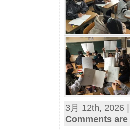
3月 12th, 2026 
Comments are 