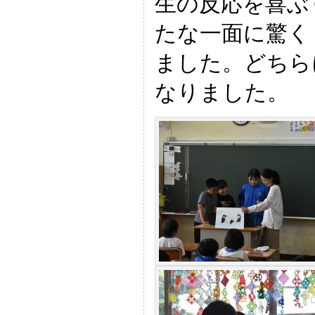
生の反応を喜ぶ
たな一面に驚く
ました。どちら
なりました。