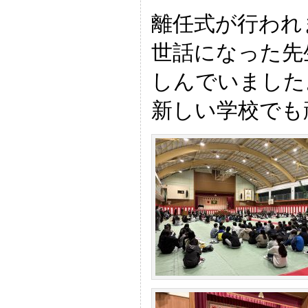
離任式が行われ
世話になった先
しんでいました
新しい学校でも