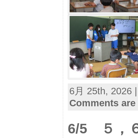
6月 25th, 2026 
Comments are 
6/5 ５