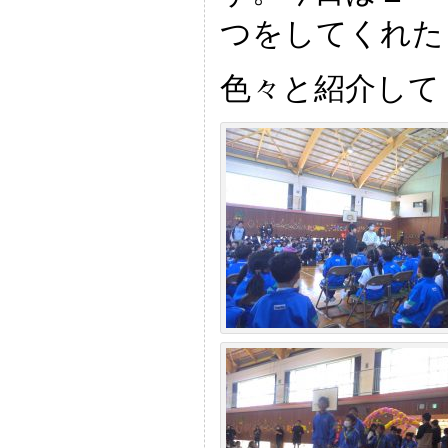
つをしてくれた
色々と紹介して