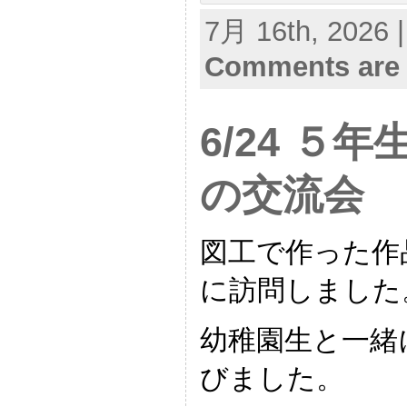
7月 16th, 2026 
Comments are 
6/24 ５
の交流会
図工で作った作
に訪問しました
幼稚園生と一緒
びました。