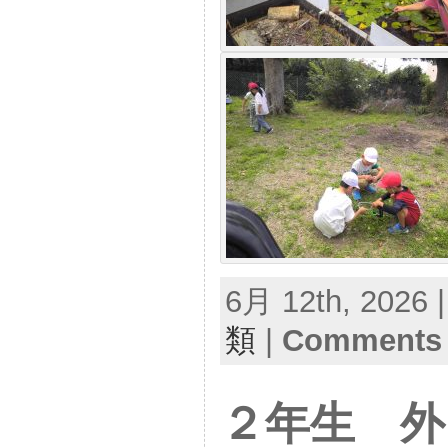
6月 12th, 2026 
類
|
Comments 
２年生 外