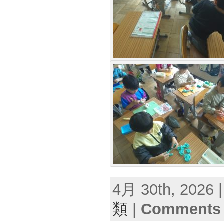
4月 30th, 2026 
類
|
Comments 