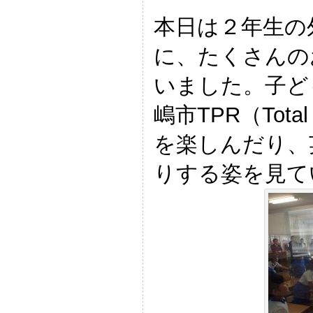
本日は２年生の
に、たくさんの
いました。子ど
嶋市TPR（Total P
を楽しんだり、
りする姿を見て