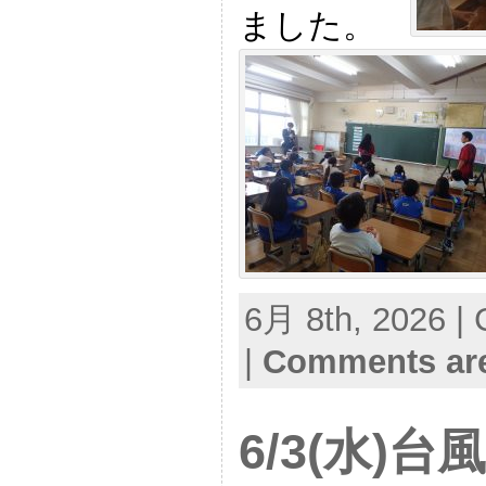
ました。
6月 8th, 2026 | 
|
Comments are
6/3(水)