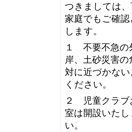
つきましては、
家庭でもご確認
します。
１ 不要不急の
岸、土砂災害の
対に近づかない
ください。
２ 児童クラブ
室は開設いたし
い。