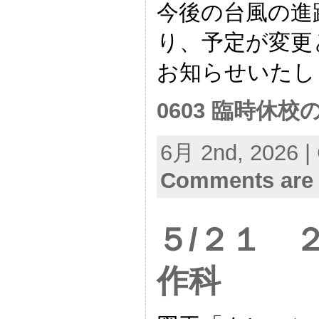
今後の台風の進
り、予定が変更
お知らせいたし
0603 臨時休
6月 2nd, 2026 |
Comments are 
５/２１ 
作科