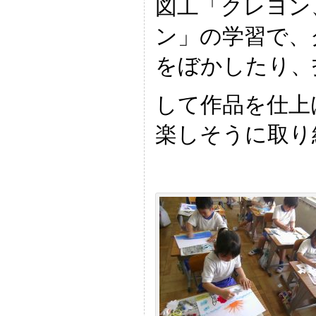
図工「クレヨン
ン」の学習で、
をぼかしたり、
して作品を仕上
楽しそうに取り