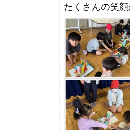
たくさんの笑顔