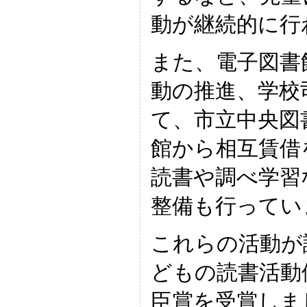
動が継続的に行
また、電子図書
動の推進、学校
て、市立中央図
館から相互賃借
読書や調べ学習
整備も行ってい
これらの活動が
どもの読書活動
臣賞を受賞しま