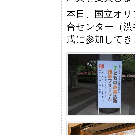
本日、国立オリ
合センター（渋
式に参加してき