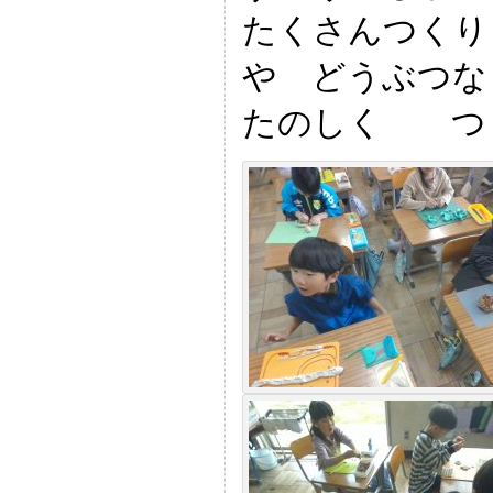
たくさんつくり
や どうぶつ
たのしく つ