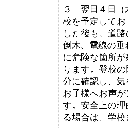
３ 翌日４日（
校を予定してお
した後も、道路
倒木、電線の垂
に危険な箇所が
ります。登校の
分に確認し、気
お子様へお声が
す。安全上の理
る場合は、学校