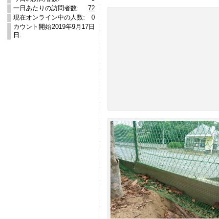
一日あたりの訪問者数:
72
現在オンライン中の人数:
0
カウント開始
2019年9月17日
日: