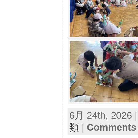
6月 24th, 2026 
類
|
Comments 