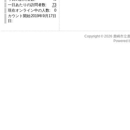
一日あたりの訪問者数:
73
現在オンライン中の人数:
0
カウント開始
2019年9月17日
日:
Copyright © 2026
鹿嶋市立
Powered 