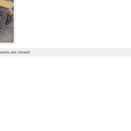
ents are closed