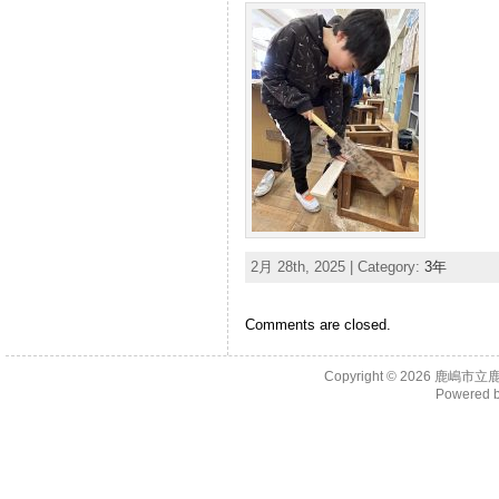
2月 28th, 2025 | Category:
3年
Comments are closed.
Copyright © 2026
鹿嶋市立
Powered 