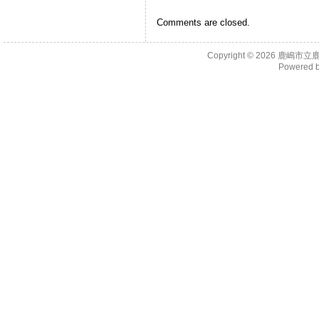
Comments are closed.
Copyright © 2026
鹿嶋市立
Powered 