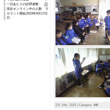
一日あたりの訪問者数:
72
現在オンライン中の人数:
0
カウント開始
2019年9月17日
日:
2月 14th, 2025 | Category:
4年