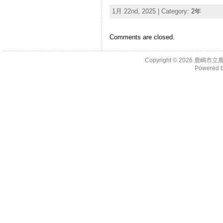
1月 22nd, 2025 | Category:
2年
Comments are closed.
Copyright © 2026
鹿嶋市立
Powered 