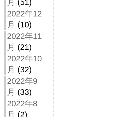
月
(51)
2022年12
月
(10)
2022年11
月
(21)
2022年10
月
(32)
2022年9
月
(33)
2022年8
月
(2)