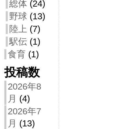
総体
(24)
野球
(13)
陸上
(7)
駅伝
(1)
食育
(1)
投稿数
2026年8
月
(4)
2026年7
月
(13)