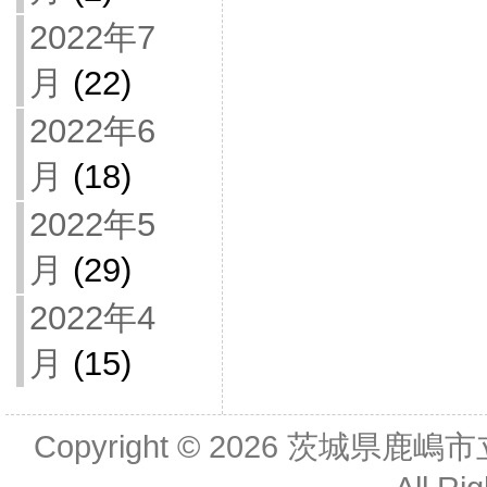
2022年7
月
(22)
2022年6
月
(18)
2022年5
月
(29)
2022年4
月
(15)
Copyright © 2026
茨城県鹿嶋市