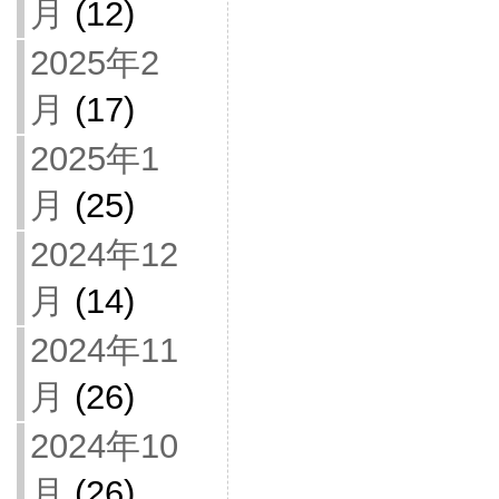
月
(12)
2025年2
月
(17)
2025年1
月
(25)
2024年12
月
(14)
2024年11
月
(26)
2024年10
月
(26)