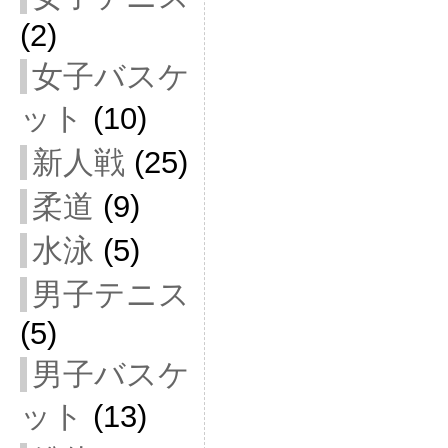
(2)
女子バスケ
ット
(10)
新人戦
(25)
柔道
(9)
水泳
(5)
男子テニス
(5)
男子バスケ
ット
(13)