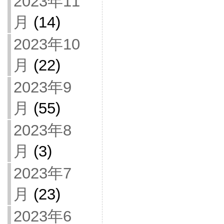
2023年11
月
(14)
2023年10
月
(22)
2023年9
月
(55)
2023年8
月
(3)
2023年7
月
(23)
2023年6