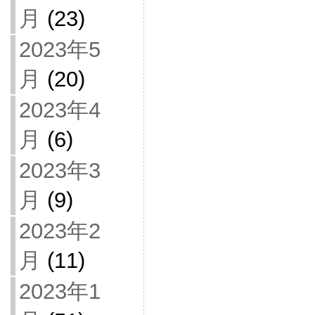
月
(23)
2023年5
月
(20)
2023年4
月
(6)
2023年3
月
(9)
2023年2
月
(11)
2023年1