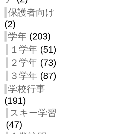
保護者向け
(2)
学年
(203)
１学年
(51)
２学年
(73)
３学年
(87)
学校行事
(191)
スキー学習
(47)