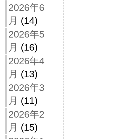
2026年6
月
(14)
2026年5
月
(16)
2026年4
月
(13)
2026年3
月
(11)
2026年2
月
(15)