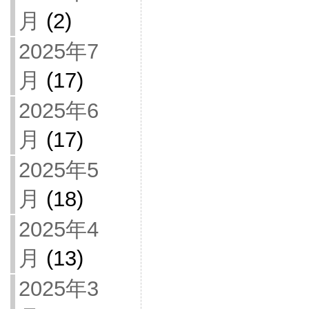
月
(2)
2025年7
月
(17)
2025年6
月
(17)
2025年5
月
(18)
2025年4
月
(13)
2025年3