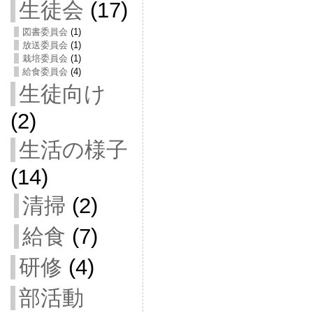
生徒会
(17)
図書委員会
(1)
放送委員会
(1)
栽培委員会
(1)
給食委員会
(4)
生徒向け
(2)
生活の様子
(14)
清掃
(2)
給食
(7)
研修
(4)
部活動