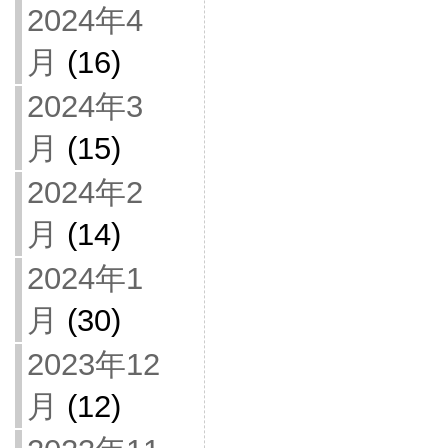
2024年4
月
(16)
2024年3
月
(15)
2024年2
月
(14)
2024年1
月
(30)
2023年12
月
(12)