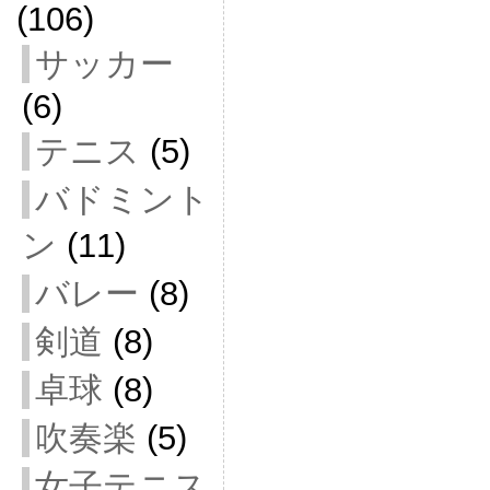
(106)
サッカー
(6)
テニス
(5)
バドミント
ン
(11)
バレー
(8)
剣道
(8)
卓球
(8)
吹奏楽
(5)
女子テニス