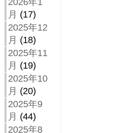
2026年1
月
(17)
2025年12
月
(18)
2025年11
月
(19)
2025年10
月
(20)
2025年9
月
(44)
2025年8