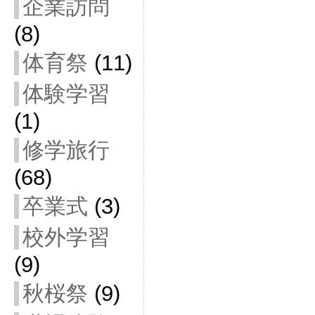
企業訪問
(8)
体育祭
(11)
体験学習
(1)
修学旅行
(68)
卒業式
(3)
校外学習
(9)
秋桜祭
(9)