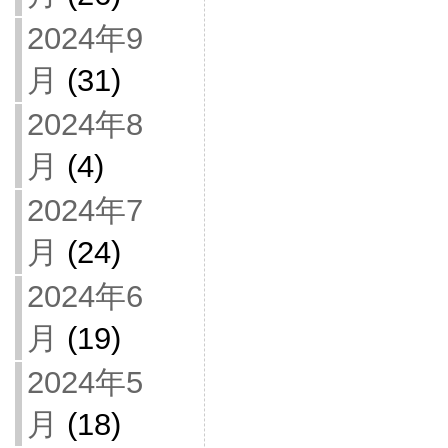
2024年9
月
(31)
2024年8
月
(4)
2024年7
月
(24)
2024年6
月
(19)
2024年5
月
(18)