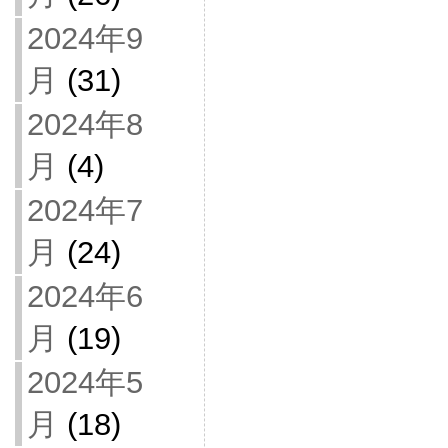
2024年9
月
(31)
2024年8
月
(4)
2024年7
月
(24)
2024年6
月
(19)
2024年5
月
(18)