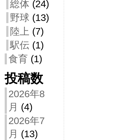
総体
(24)
野球
(13)
陸上
(7)
駅伝
(1)
食育
(1)
投稿数
2026年8
月
(4)
2026年7
月
(13)