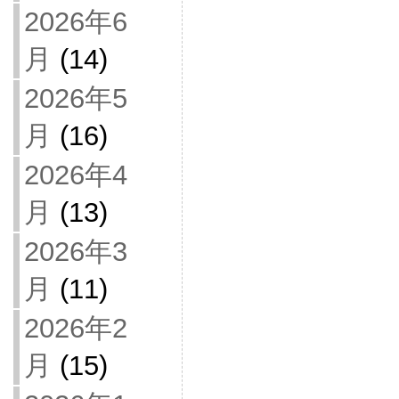
2026年6
月
(14)
2026年5
月
(16)
2026年4
月
(13)
2026年3
月
(11)
2026年2
月
(15)