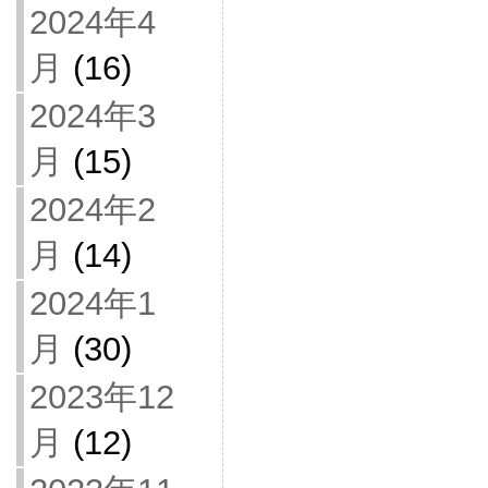
2024年4
月
(16)
2024年3
月
(15)
2024年2
月
(14)
2024年1
月
(30)
2023年12
月
(12)