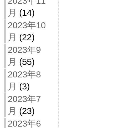
2023年11
月
(14)
2023年10
月
(22)
2023年9
月
(55)
2023年8
月
(3)
2023年7
月
(23)
2023年6