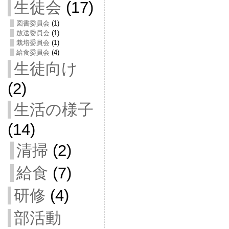
生徒会
(17)
図書委員会
(1)
放送委員会
(1)
栽培委員会
(1)
給食委員会
(4)
生徒向け
(2)
生活の様子
(14)
清掃
(2)
給食
(7)
研修
(4)
部活動