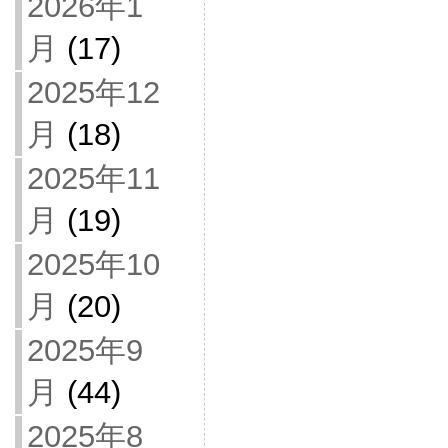
2026年1
月
(17)
2025年12
月
(18)
2025年11
月
(19)
2025年10
月
(20)
2025年9
月
(44)
2025年8