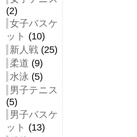
(2)
女子バスケ
ット
(10)
新人戦
(25)
柔道
(9)
水泳
(5)
男子テニス
(5)
男子バスケ
ット
(13)