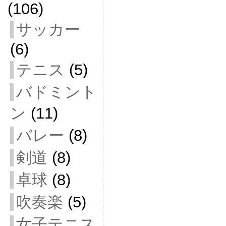
(106)
サッカー
(6)
テニス
(5)
バドミント
ン
(11)
バレー
(8)
剣道
(8)
卓球
(8)
吹奏楽
(5)
女子テニス