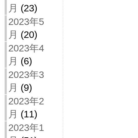
月
(23)
2023年5
月
(20)
2023年4
月
(6)
2023年3
月
(9)
2023年2
月
(11)
2023年1