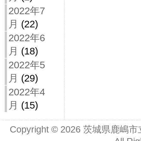
2022年7
月
(22)
2022年6
月
(18)
2022年5
月
(29)
2022年4
月
(15)
Copyright © 2026
茨城県鹿嶋市