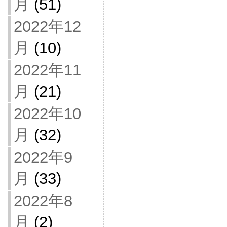
月
(51)
2022年12
月
(10)
2022年11
月
(21)
2022年10
月
(32)
2022年9
月
(33)
2022年8
月
(2)