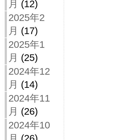
月
(12)
2025年2
月
(17)
2025年1
月
(25)
2024年12
月
(14)
2024年11
月
(26)
2024年10
月
(26)