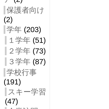
保護者向け
(2)
学年
(203)
１学年
(51)
２学年
(73)
３学年
(87)
学校行事
(191)
スキー学習
(47)