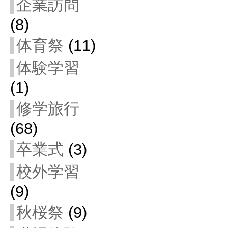
企業訪問
(8)
体育祭
(11)
体験学習
(1)
修学旅行
(68)
卒業式
(3)
校外学習
(9)
秋桜祭
(9)