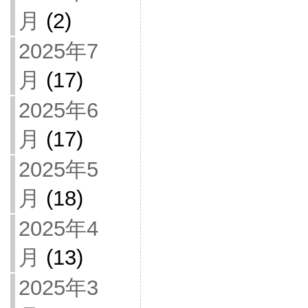
月
(2)
2025年7
月
(17)
2025年6
月
(17)
2025年5
月
(18)
2025年4
月
(13)
2025年3