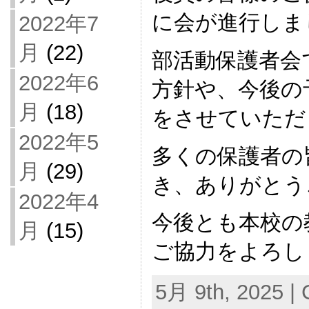
に会が進行しま
2022年7
月
(22)
部活動保護者会
2022年6
方針や、今後の
月
(18)
をさせていただ
2022年5
多くの保護者の
月
(29)
き、ありがとう
2022年4
今後とも本校の
月
(15)
ご協力をよろし
5月 9th, 2025 | 