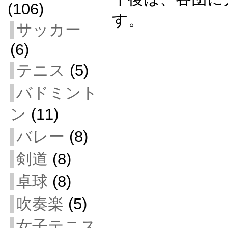
(106)
す。
サッカー
(6)
テニス
(5)
バドミント
ン
(11)
バレー
(8)
剣道
(8)
卓球
(8)
吹奏楽
(5)
女子テニス