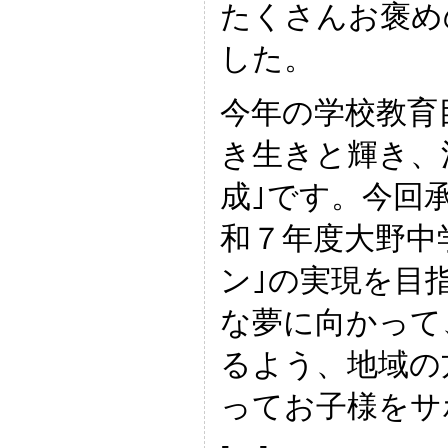
たくさんお褒め
した。
今年の学校教育
き生きと輝き、
成｣です。今回
和７年度大野中
ン｣の実現を目
な夢に向かって
るよう、地域の
ってお子様をサ