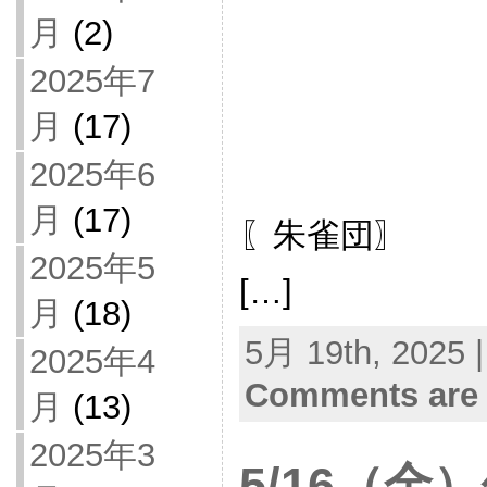
月
(2)
2025年7
月
(17)
2025年6
月
(17)
〖朱雀団〗
2025年5
[…]
月
(18)
5月 19th, 2025 
2025年4
Comments are 
月
(13)
2025年3
5/16（