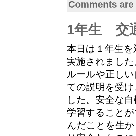
Comments are 
1年生 交
本日は１年生を
実施されました
ルールや正しい
ての説明を受け
した。安全な自
学習することが
んだことを生か