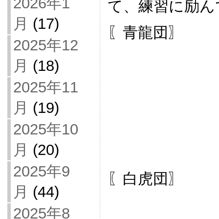
2026年1
て、練習に励ん
月
(17)
〖青龍団〗
2025年12
月
(18)
2025年11
月
(19)
2025年10
月
(20)
2025年9
〖白虎団〗
月
(44)
2025年8