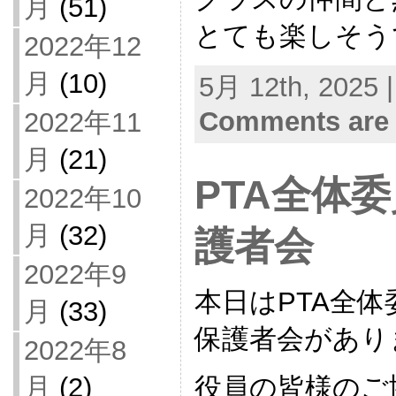
月
(51)
とても楽しそう
2022年12
月
(10)
5月 12th, 2025 
Comments are 
2022年11
月
(21)
PTA全体
2022年10
月
(32)
護者会
2022年9
本日はPTA全
月
(33)
保護者会があり
2022年8
役員の皆様のご
月
(2)