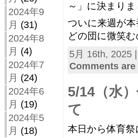
～」に決まりま
2024年9
ついに来週が本
月
(31)
どの団に微笑む
2024年8
月
(4)
5月 16th, 2025 
2024年7
Comments are 
月
(24)
5/14（
2024年6
月
(19)
て
2024年5
本日から体育祭
月
(18)