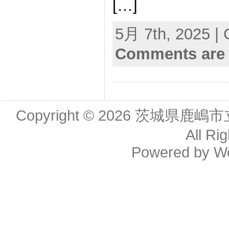
[…]
5月 7th, 2025 | 
Comments are 
Copyright © 2026
茨城県鹿嶋市
All Ri
Powered by
W