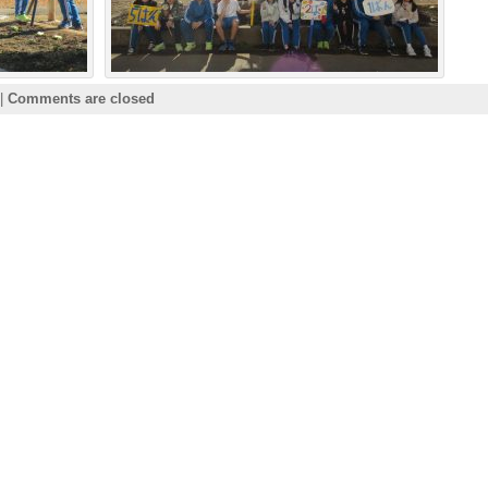
|
Comments are closed