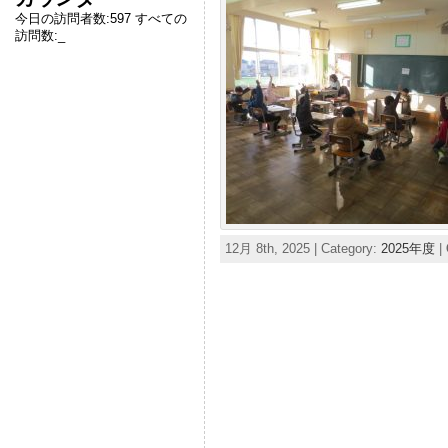
今日の訪問者数:
597
すべての
訪問数:
_
12月 8th, 2025 | Category:
2025年度
|