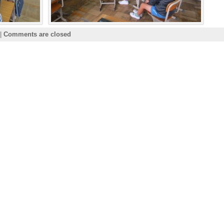
|
Comments are closed