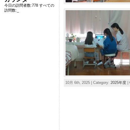
今日の訪問者数:
778
すべての
訪問数:
_
10月 6th, 2025 | Category:
2025年度
|