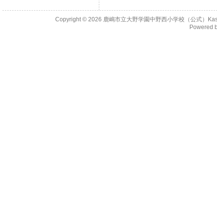
Copyright © 2026
鹿嶋市立大野学園中野西小学校（公式）KashimaCity 
Powered 