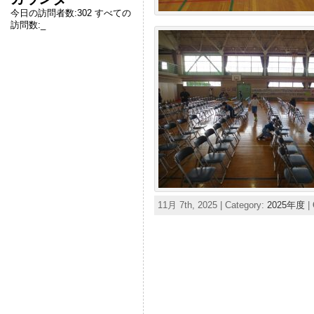
今日の訪問者数:
302
すべての
訪問数:
_
11月 7th, 2025 | Category:
2025年度
|