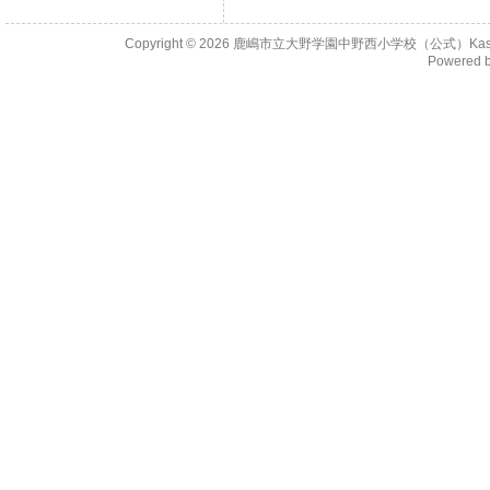
Copyright © 2026
鹿嶋市立大野学園中野西小学校（公式）KashimaCity 
Powered 