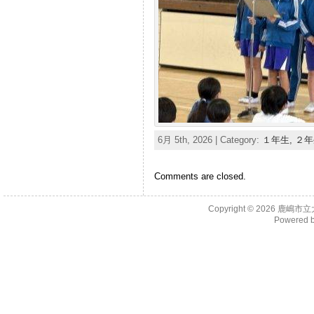
6月 5th, 2026 | Category:
１年生,
２年
Comments are closed.
Copyright © 2026
鹿嶋市立
Powered 