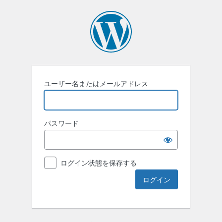
ユーザー名またはメールアドレス
パスワード
ログイン状態を保存する