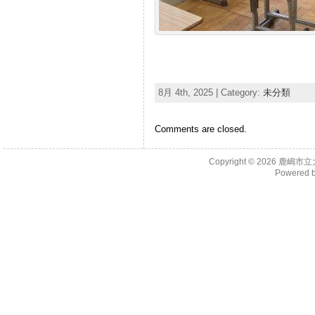
8月 4th, 2025 | Category:
未分類
Comments are closed.
Copyright © 2026
鹿嶋市立
Powered 