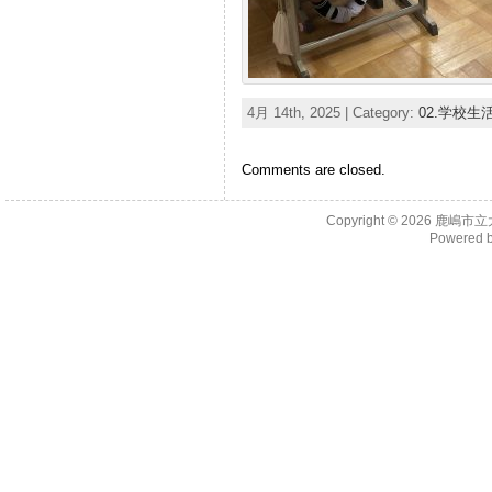
4月 14th, 2025 | Category:
02.学校生
Comments are closed.
Copyright © 2026
鹿嶋市立
Powered 