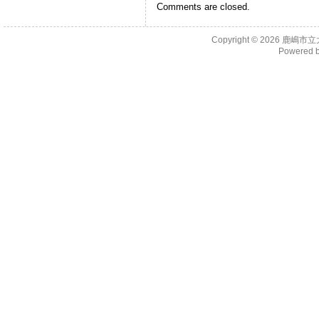
Comments are closed.
Copyright © 2026
鹿嶋市立
Powered 