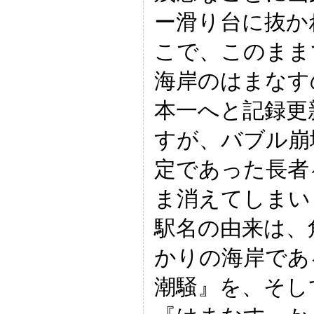
ー滑り台に抜か
こで、このまま
海岸のはまなす
本一へと記録更
すが、バブル崩
定であった長者
ま消えてしまい
駅名の由来は、
かりの海岸であ
潮騒』を、そし