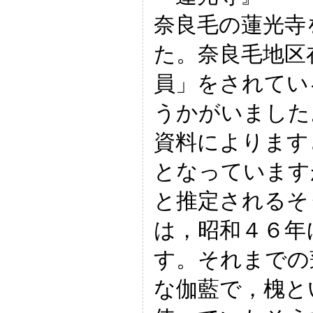
奈良毛の蓮光寺
た。奈良毛地区
員」をされてい
うかがいました
資料によります
となっています
と推定されるそ
は，昭和４６年
す。それまでの
な伽藍で，槐と