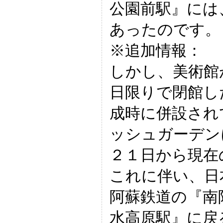
公園前駅』には
あったのです。
※追加情報：
しかし、美術館
日限りで閉館し
成時に併設され
ッシュガーデン
２１日から現在
これに伴い、日
阿蘇鉄道の『南
水高原駅』に戻