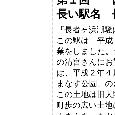
長い駅名 
『長者ヶ浜潮騒
この駅は、平成
業をしました。
の清宮さんにお
は、平成２年４
まなす公園」の
この土地は旧大
町歩の広い土地