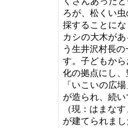
くさんあったと
ろが、松くい虫
採することにな
カシの大木があ
う生井沢村長の
す。子どもから
化の拠点にし、
「いこいの広場
が造られ、続い
（現：はまなす
が建てられまし