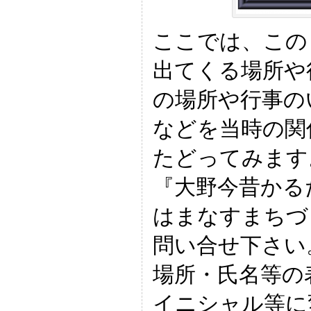
ここでは、この
出てくる場所や
の場所や行事の
などを当時の関
たどってみます
『大野今昔かる
はまなすまちづ
問い合せ下さい
場所・氏名等の
イニシャル等に