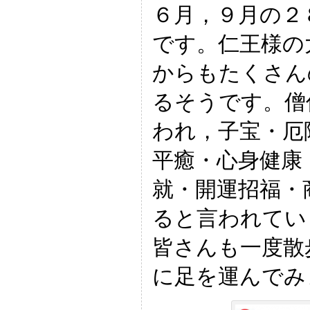
６月，９月の２
です。仁王様の
からもたくさん
るそうです。僧
われ，子宝・厄
平癒・心身健康
就・開運招福・
ると言われてい
皆さんも一度散
に足を運んでみ