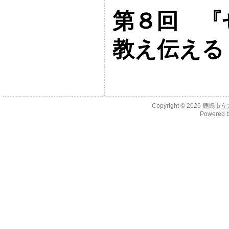
第８回 
教え伝える
Copyright © 2026
鹿嶋市立
Powered 