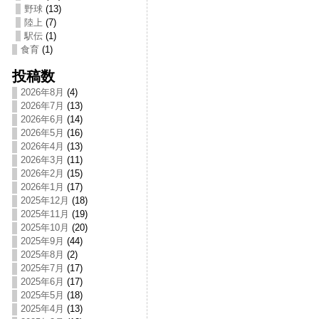
野球
(13)
陸上
(7)
駅伝
(1)
食育
(1)
投稿数
2026年8月
(4)
2026年7月
(13)
2026年6月
(14)
2026年5月
(16)
2026年4月
(13)
2026年3月
(11)
2026年2月
(15)
2026年1月
(17)
2025年12月
(18)
2025年11月
(19)
2025年10月
(20)
2025年9月
(44)
2025年8月
(2)
2025年7月
(17)
2025年6月
(17)
2025年5月
(18)
2025年4月
(13)