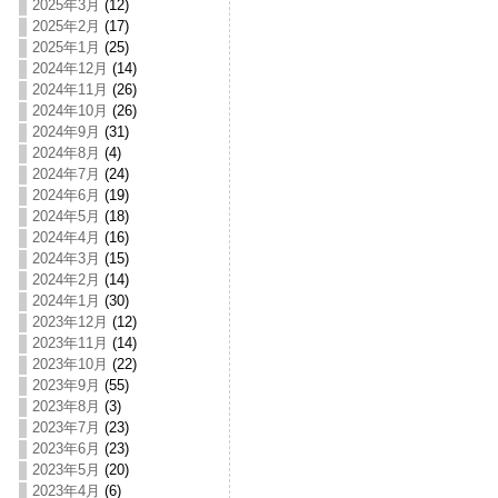
2025年3月
(12)
2025年2月
(17)
2025年1月
(25)
2024年12月
(14)
2024年11月
(26)
2024年10月
(26)
2024年9月
(31)
2024年8月
(4)
2024年7月
(24)
2024年6月
(19)
2024年5月
(18)
2024年4月
(16)
2024年3月
(15)
2024年2月
(14)
2024年1月
(30)
2023年12月
(12)
2023年11月
(14)
2023年10月
(22)
2023年9月
(55)
2023年8月
(3)
2023年7月
(23)
2023年6月
(23)
2023年5月
(20)
2023年4月
(6)