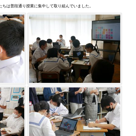
たちは普段通り授業に集中して取り組んでいました。