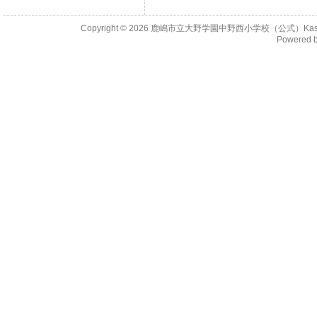
Copyright © 2026
鹿嶋市立大野学園中野西小学校（公式）KashimaCity 
Powered 