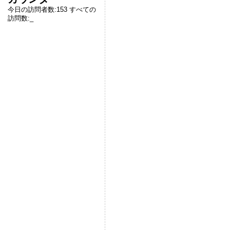
今日の訪問者数:
153
すべての
訪問数:
_