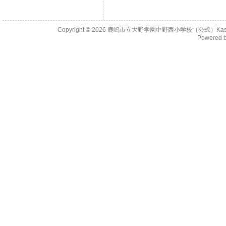
Copyright © 2026
鹿嶋市立大野学園中野西小学校（公式）KashimaCity 
Powered 