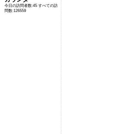
今日の訪問者数:
45
すべての訪
問数:
126559