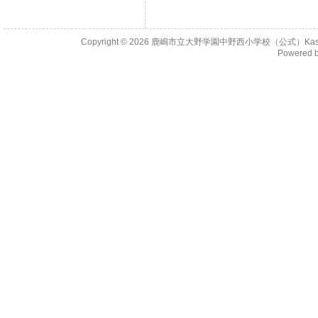
Copyright © 2026
鹿嶋市立大野学園中野西小学校（公式）KashimaCity 
Powered 