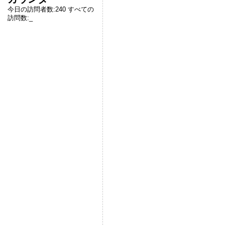
今日の訪問者数:
240
すべての
訪問数:
_