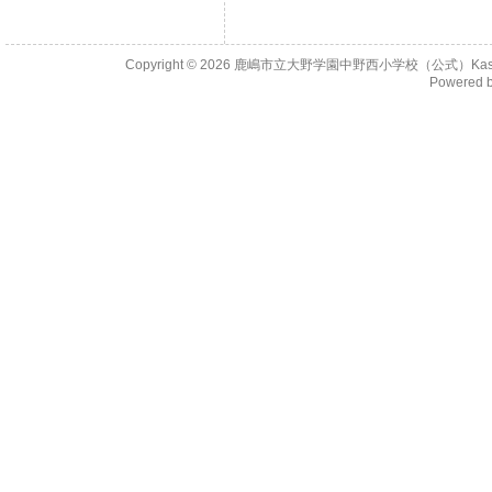
Copyright © 2026
鹿嶋市立大野学園中野西小学校（公式）KashimaCity 
Powered 